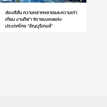
ส่องสีสัน ความหลากหลายและความเท่า
เทียม งานกีฬา 9ราชมงคลแห่ง
ประเทศไทย “ธัญบุรีเกมส์”