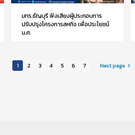
มทร.ธัญบุรี ฟังเสียงผู้ประกอบการ
ปรับปรุงโครงการสหกิจ เพื่อประโยชน์
น.ศ.
1
2
3
4
5
6
7
Next page