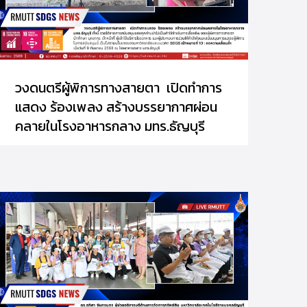
วงดนตรีผู้พิการทางสายตา เปิดทำการ
แสดง ร้องเพลง สร้างบรรยากาศผ่อน
คลายในโรงอาหารกลาง มทร.ธัญบุรี