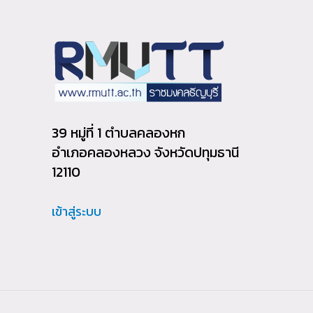
39 หมู่ที่ 1 ตำบลคลองหก
อำเภอคลองหลวง จังหวัดปทุมธานี
12110
เข้าสู่ระบบ