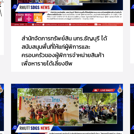
สำนักจัดการทรัพย์สิน มทร.ธัญบุรี ได้
สนับสนุนพื้นที่ให้แก่ผู้พิการและ
ครอบครัวของผู้พิการจำหน่ายสินค้า
เพื่อหารายได้เลี้ยงชีพ