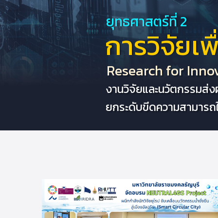
ยุทธศาสตร์ที่ 2
การวิจัยเ
Research for Inno
งานวิจัยและนวัตกรรมส่ง
ยกระดับขีดความสามารถ