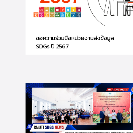
ขอความร่วมมือหน่วยงานส่งข้อมูล
SDGs ปี 2567