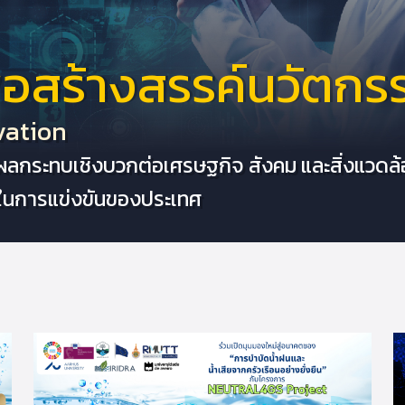
พื่อสร้างสรรค์นวัตกร
vation
ผลกระทบเชิงบวกต่อเศรษฐกิจ สังคม และสิ่งแวดล
ในการแข่งขันของประเทศ