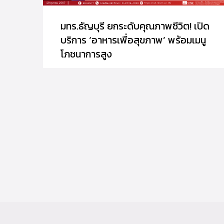
มทร.ธัญบุรี ยกระดับคุณภาพชีวิต! เปิด
บริการ ‘อาหารเพื่อสุขภาพ’ พร้อมเมนู
โภชนาการสูง