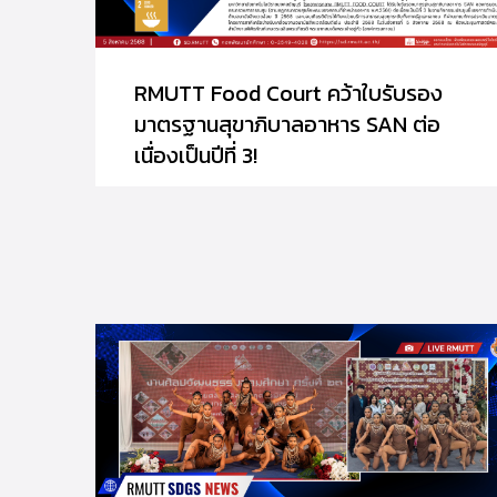
RMUTT Food Court คว้าใบรับรอง
มาตรฐานสุขาภิบาลอาหาร SAN ต่อ
เนื่องเป็นปีที่ 3!