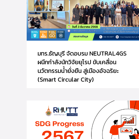
มทร.ธัญบุรี จัดอบรม NEUTRAL4GS
ผนึกกำลังนักวิจัยยุโรป ขับเคลื่อน
นวัตกรรมน้ำยั่งยืน สู่เมืองอัจฉริยะ
(Smart Circular City)