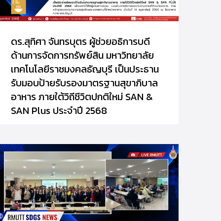
ดร.สุทิศา จันทรบุตร ผู้ช่วยอธิการบดี
ด้านการจัดการทรัพย์สิน มหาวิทยาลัย
เทคโนโลยีราชมงคลธัญบุรี เป็นประธาน
รับมอบป้ายรับรองมาตรฐานสุขาภิบาล
อาหาร ภายใต้วิถีชีวิตปกติใหม่ SAN &
SAN Plus ประจำปี 2568