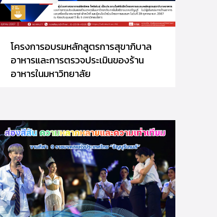
โครงการอบรมหลักสูตรการสุขาภิบาล
อาหารและการตรวจประเมินของร้าน
อาหารในมหาวิทยาลัย