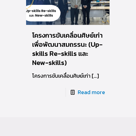
โครงการขับเคลื่อนศิษย์เก่า
เพื่อพัฒนาสมถรรนะ (Up-
skills Re-skills และ
New-skills)
โครงการขับเคลื่อนศิษย์เก่า
[…]
Read more