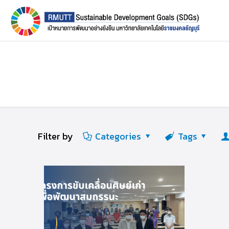
Filter by
Categories
Tags