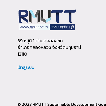
39 หมู่ที่ 1 ตำบลคลองหก
อำเภอคลองหลวง จังหวัดปทุมธานี
12110
เข้าสู่ระบบ
© 2023 RMUTT Sustainable Development Goa