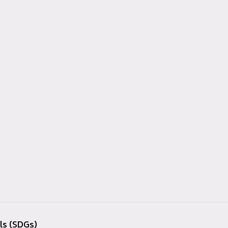
ls (SDGs)