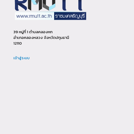
39 หมู่ที่ 1 ตำบลคลองหก
อำเภอคลองหลวง จังหวัดปทุมธานี
12110
เข้าสู่ระบบ