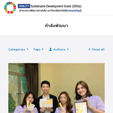
กำลังพัฒนา
Categories
Tags
Authors
Show all