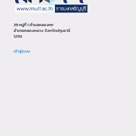
39 หมู่ที่ 1 ตำบลคลองหก
อำเภอคลองหลวง จังหวัดปทุมธานี
12110
เข้าสู่ระบบ