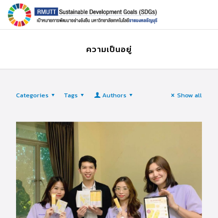
ความเป็นอยู่
Categories
Tags
Authors
Show all