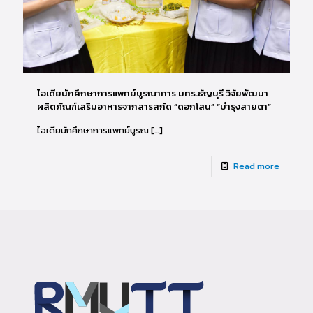
ไอเดียนักศึกษาการแพทย์บูรณาการ มทร.ธัญบุรี วิจัยพัฒนา
ผลิตภัณฑ์เสริมอาหารจากสารสกัด “ดอกโสน” “บำรุงสายตา”
ไอเดียนักศึกษาการแพทย์บูรณ
[…]
Read more