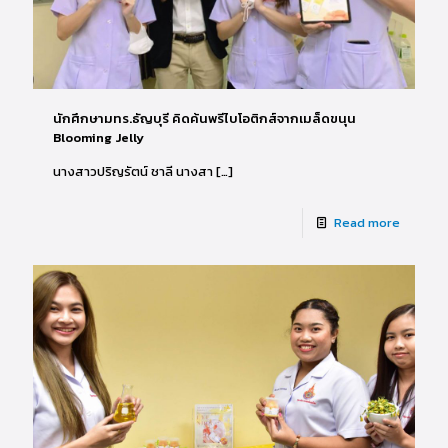
นักศึกษามทร.ธัญบุรี คิดค้นพรีไบโอติกส์จากเมล็ดขนุน
Blooming Jelly
นางสาวปริญรัตน์ ชาลี นางสา
[…]
Read more