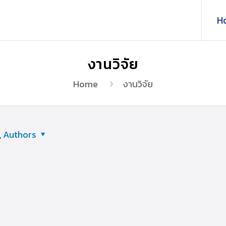
H
งานวิจัย
Home
งานวิจัย
Authors