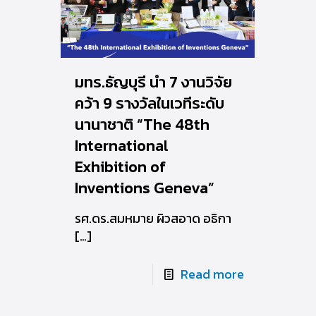
มทร.ธัญบุรี นำ 7 งานวิจัย
คว้า 9 รางวัลในเวทีระดับ
นานาชาติ “The 48th
International
Exhibition of
Inventions Geneva”
รศ.ดร.สมหมาย ผิวสอาด อธิกา
[…]
Read more