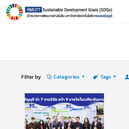
Filter by
Categories
Tags