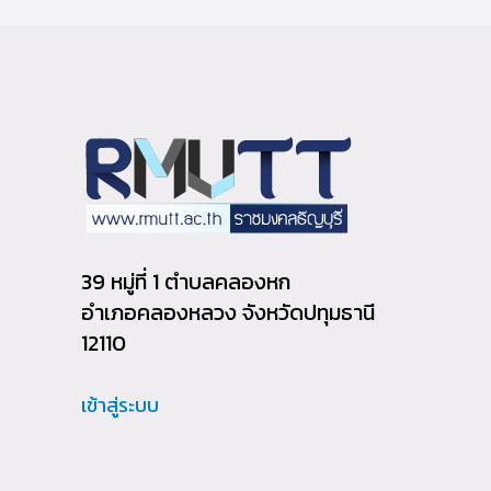
39 หมู่ที่ 1 ตำบลคลองหก
อำเภอคลองหลวง จังหวัดปทุมธานี
12110
เข้าสู่ระบบ