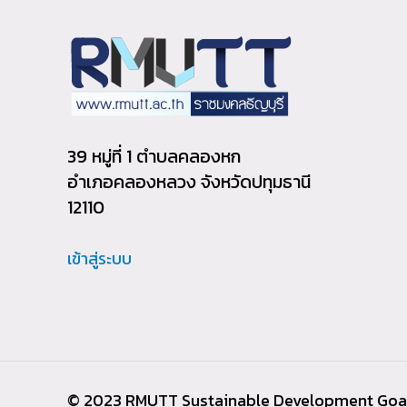
39 หมู่ที่ 1 ตำบลคลองหก
อำเภอคลองหลวง จังหวัดปทุมธานี
12110
เข้าสู่ระบบ
© 2023 RMUTT Sustainable Development Goa