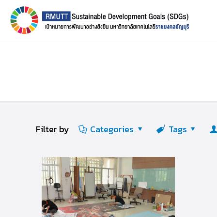
Filter by
Categories
Tags