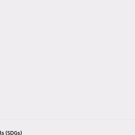
ls (SDGs)