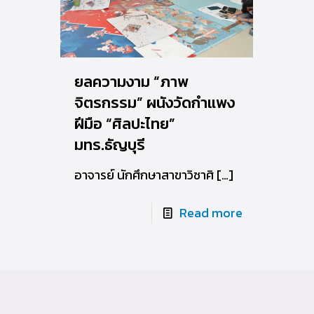
ยลความงาม “ภาพ
จิตรกรรม” ผนังวัดกำแพง
ฝีมือ “ศิลปะไทย”
มทร.ธัญบุรี
อาจารย์ นักศึกษาสาขาวิชาศิ
[…]
Read more