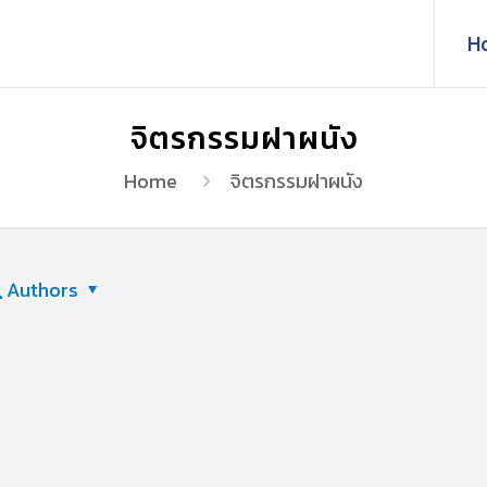
H
จิตรกรรมฝาผนัง
Home
จิตรกรรมฝาผนัง
Authors