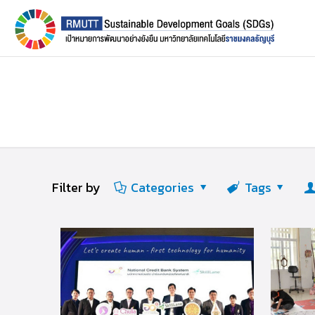
Filter by
Categories
Tags