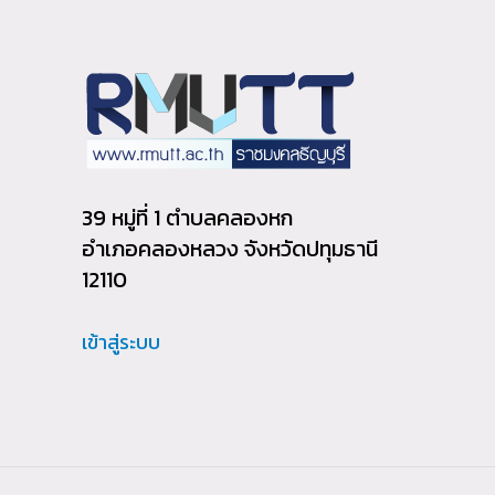
39 หมู่ที่ 1 ตำบลคลองหก
อำเภอคลองหลวง จังหวัดปทุมธานี
12110
เข้าสู่ระบบ