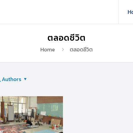
H
ตลอดชีวิต
Home
ตลอดชีวิต
Authors