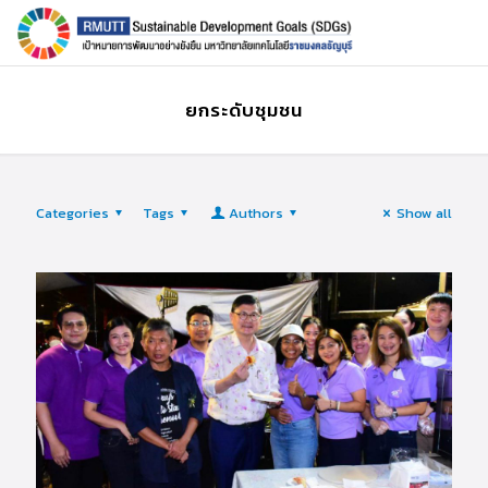
ยกระดับชุมชน
Categories
Tags
Authors
Show all