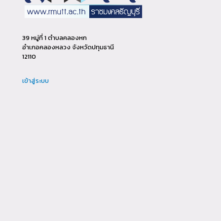
39 หมู่ที่ 1 ตำบลคลองหก
อำเภอคลองหลวง จังหวัดปทุมธานี
12110
เข้าสู่ระบบ