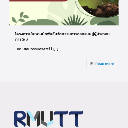
โครงการบ่มเพาะเม็ดพันธ์นวัตกรรมการออกแบบสู่ผู้ประกอบ
การใหม่
คณะศิลปกรรมศาสตร์ ไ
[…]
Read more