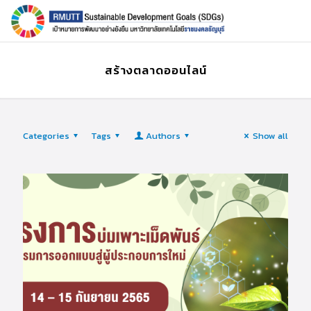
สร้างตลาดออนไลน์
Categories
Tags
Authors
Show all