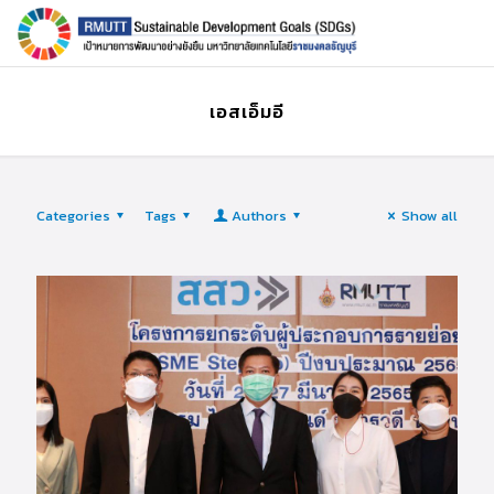
เอสเอ็มอี
Categories
Tags
Authors
Show all